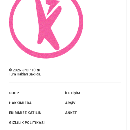
©
2026
KPOP TÜRK
Tüm Hakları Saklıdır.
SHOP
İLETİŞİM
HAKKIMIZDA
ARŞİV
EKİBİMİZE KATILIN
ANKET
GİZLİLİK POLİTİKASI