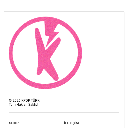
©
2026
KPOP TÜRK
Tüm Hakları Saklıdır.
SHOP
İLETİŞİM