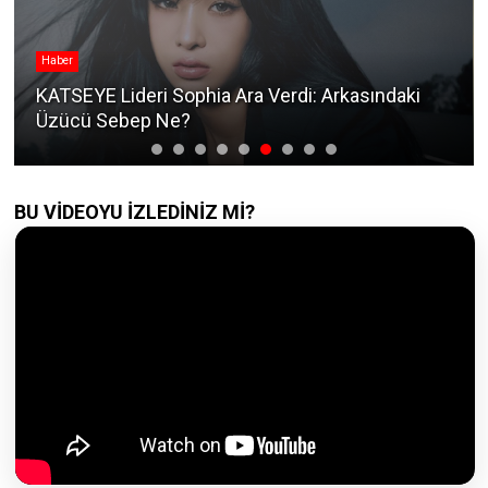
Haber
KATSEYE Lideri Sophia Ara Verdi: Arkasındaki
Üzücü Sebep Ne?
BU VİDEOYU İZLEDİNİZ Mİ?