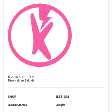
©
2026
KPOP TÜRK
Tüm Hakları Saklıdır.
SHOP
İLETİŞİM
HAKKIMIZDA
ARŞİV