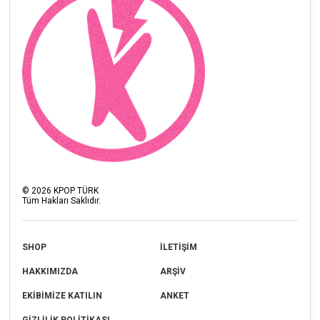
©
2026
KPOP TÜRK
Tüm Hakları Saklıdır.
SHOP
İLETİŞİM
HAKKIMIZDA
ARŞİV
EKİBİMİZE KATILIN
ANKET