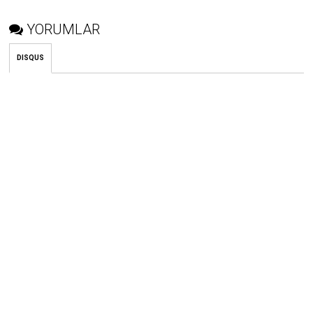
YORUMLAR
DISQUS