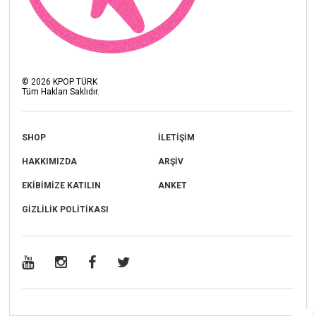
©
2026
KPOP TÜRK
Tüm Hakları Saklıdır.
SHOP
İLETİŞİM
HAKKIMIZDA
ARŞİV
EKİBİMİZE KATILIN
ANKET
GİZLİLİK POLİTİKASI