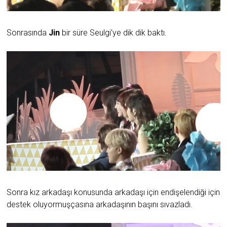
Sonrasında
Jin
bir süre Seulgi'ye dik dik baktı.
Sonra kız arkadaşı konusunda arkadaşı için endişelendiği için
destek oluyormuşçasına arkadaşının başını sıvazladı.