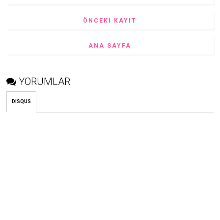
ÖNCEKI KAYIT
ANA SAYFA
YORUMLAR
DISQUS