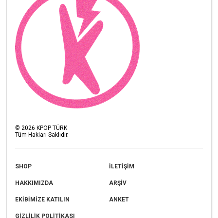
©
2026
KPOP TÜRK
Tüm Hakları Saklıdır.
SHOP
İLETİŞİM
HAKKIMIZDA
ARŞİV
EKİBİMİZE KATILIN
ANKET
GİZLİLİK POLİTİKASI