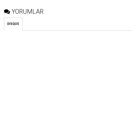
YORUMLAR
DISQUS