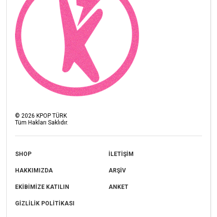
©
2026
KPOP TÜRK
Tüm Hakları Saklıdır.
SHOP
İLETİŞİM
HAKKIMIZDA
ARŞİV
EKİBİMİZE KATILIN
ANKET
GİZLİLİK POLİTİKASI