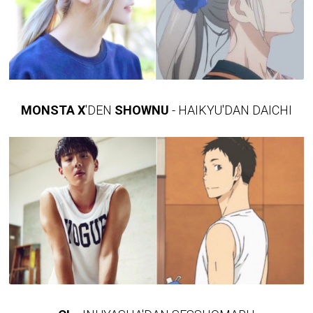
MONSTA X
'DEN
SHOWNU
- HAIKYU'DAN DAICHI