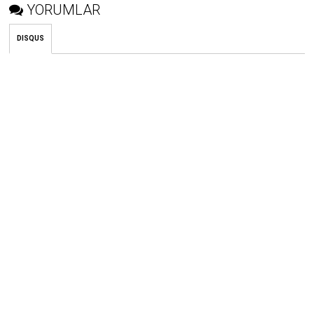
YORUMLAR
DISQUS