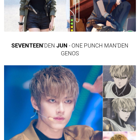
SEVENTEEN
'DEN
JUN
- ONE PUNCH MAN'DEN
GENOS