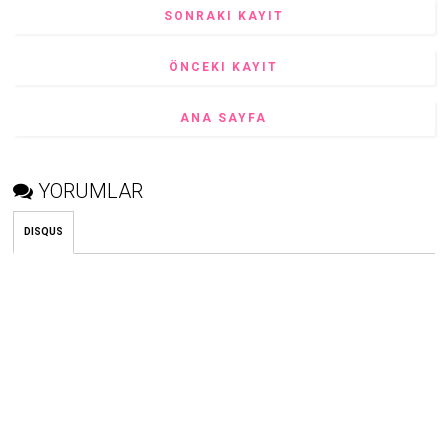
SONRAKI KAYIT
ÖNCEKI KAYIT
ANA SAYFA
YORUMLAR
DISQUS