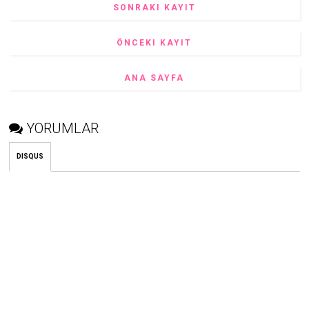
SONRAKI KAYIT
ÖNCEKI KAYIT
ANA SAYFA
YORUMLAR
DISQUS