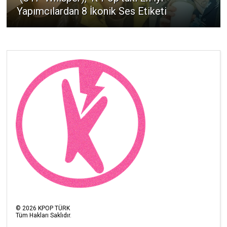
Yapımcılardan 8 İkonik Ses Etiketi
©
2026
KPOP TÜRK
Tüm Hakları Saklıdır.