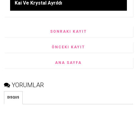
Kai Ve Krystal Ayrıldı
SONRAKI KAYIT
ÖNCEKI KAYIT
ANA SAYFA
YORUMLAR
DISQUS