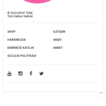
©
2026
KPOP TÜRK
Tüm Hakları Saklıdır.
SHOP
İLETİŞİM
HAKKIMIZDA
ARŞİV
EKİBİMİZE KATILIN
ANKET
GİZLİLİK POLİTİKASI