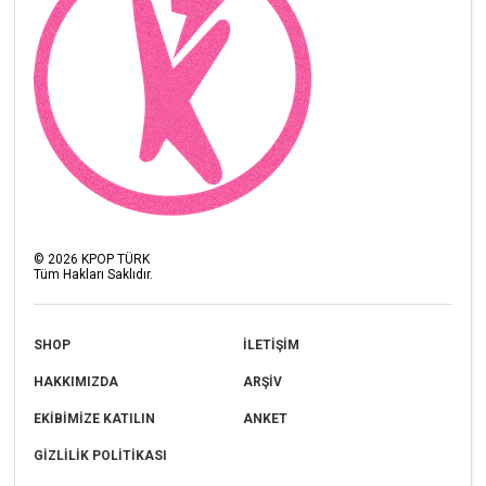
©
2026
KPOP TÜRK
Tüm Hakları Saklıdır.
SHOP
İLETİŞİM
HAKKIMIZDA
ARŞİV
EKİBİMİZE KATILIN
ANKET
GİZLİLİK POLİTİKASI