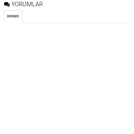
YORUMLAR
DISQUS