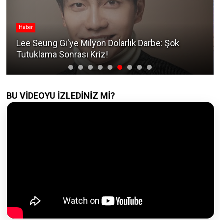
Haber
Lee Seung Gi'ye Milyon Dolarlık Darbe: Şok
Tutuklama Sonrası Kriz!
BU VİDEOYU İZLEDİNİZ Mİ?