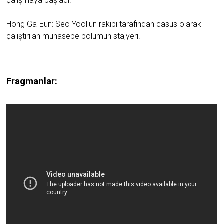
çalışmaya başladı.
Hong Ga-Eun: Seo Yool'un rakibi tarafından casus olarak
çalıştırılan muhasebe bölümün stajyeri.
Fragmanlar: