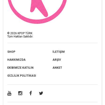
©
2026
KPOP TÜRK
Tüm Hakları Saklıdır.
SHOP
İLETİŞİM
HAKKIMIZDA
ARŞİV
EKİBİMİZE KATILIN
ANKET
GİZLİLİK POLİTİKASI