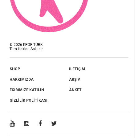
©
2026
KPOP TÜRK
Tüm Hakları Saklıdır.
SHOP
İLETİŞİM
HAKKIMIZDA
ARŞİV
EKİBİMİZE KATILIN
ANKET
GİZLİLİK POLİTİKASI