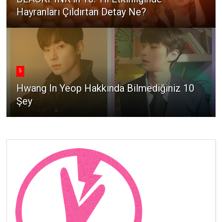
Hayranları Çıldırtan Detay Ne?
5
Hwang In Yeop Hakkında Bilmediğiniz 10
Şey