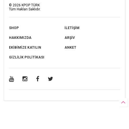
©
2026
KPOP TÜRK
Tüm Hakları Saklıdır.
SHOP
İLETİŞİM
HAKKIMIZDA
ARŞİV
EKİBİMİZE KATILIN
ANKET
GİZLİLİK POLİTİKASI