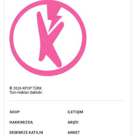
©
2026
KPOP TÜRK
Tüm Hakları Saklıdır.
SHOP
İLETİŞİM
HAKKIMIZDA
ARŞİV
EKİBİMİZE KATILIN
ANKET