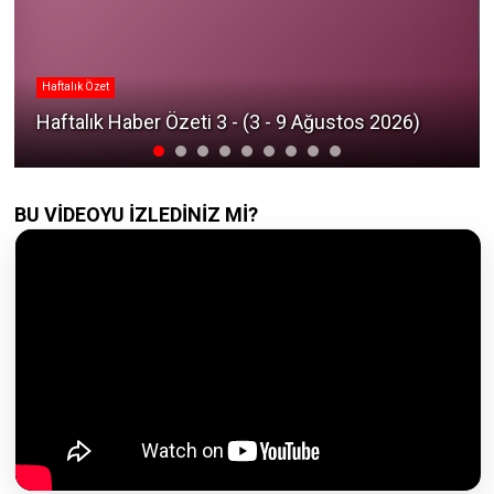
Haftalık Özet
Haftalık Haber Özeti 3 - (3 - 9 Ağustos 2026)
BU VİDEOYU İZLEDİNİZ Mİ?