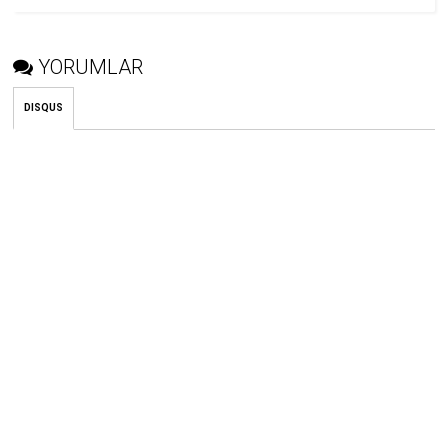
YORUMLAR
DISQUS