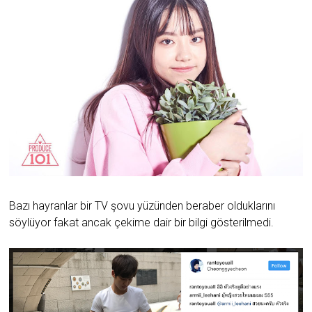
Bazı hayranlar bir TV şovu yüzünden beraber olduklarını
söylüyor fakat ancak çekime dair bir bilgi gösterilmedi.