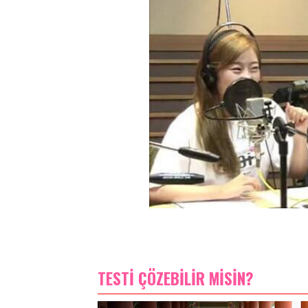
TESTİ ÇÖZEBİLİR MİSİN?