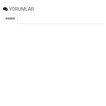
YORUMLAR
DISQUS