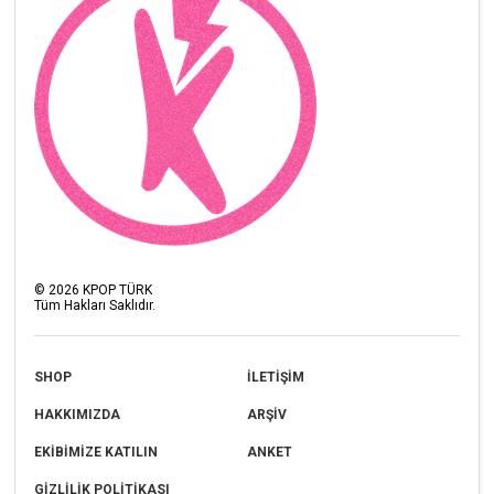
©
2026
KPOP TÜRK
Tüm Hakları Saklıdır.
SHOP
İLETİŞİM
HAKKIMIZDA
ARŞİV
EKİBİMİZE KATILIN
ANKET
GİZLİLİK POLİTİKASI