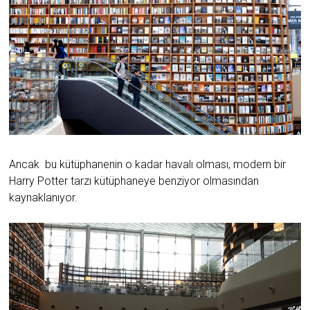
Ancak bu kütüphanenin o kadar havalı olması, modern bir
Harry Potter tarzı kütüphaneye benziyor olmasından
kaynaklanıyor.