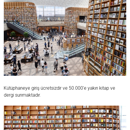
Kütüphaneye giriş ücretsizdir ve 50.000'e yakın kitap ve
dergi sunmaktadır.