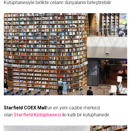
Kütüphanesiyle birlikte onların dünyalarını birleştirebilir.
Starfield COEX Mall
'un en yeni cazibe merkezi
olan
Starfield Kütüphanesi
iki katlı bir kütüphanedir.