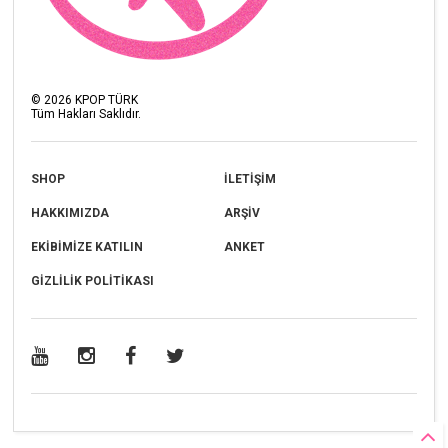
©
2026
KPOP TÜRK
Tüm Hakları Saklıdır.
SHOP
İLETİŞİM
HAKKIMIZDA
ARŞİV
EKİBİMİZE KATILIN
ANKET
GİZLİLİK POLİTİKASI