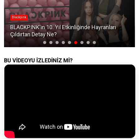
Blackpink
BLACKPINK'in 10. Yıl Etkinliğinde Hayranları
Çıldırtan Detay Ne?
BU VİDEOYU İZLEDİNİZ Mİ?