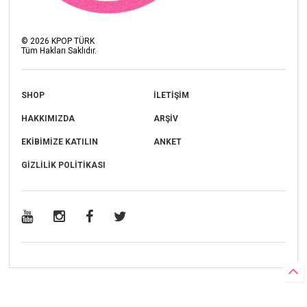
©
2026
KPOP TÜRK
Tüm Hakları Saklıdır.
SHOP
İLETİŞİM
HAKKIMIZDA
ARŞİV
EKİBİMİZE KATILIN
ANKET
GİZLİLİK POLİTİKASI