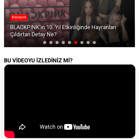
Blackpink
BLACKPINK'in 10. Yıl Etkinliğinde Hayranları
Çıldırtan Detay Ne?
BU VİDEOYU İZLEDİNİZ Mİ?