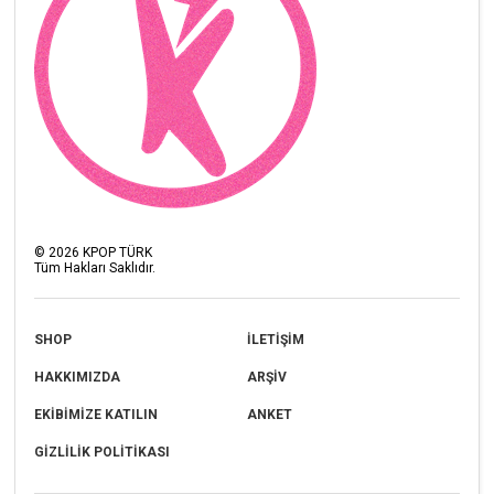
©
2026
KPOP TÜRK
Tüm Hakları Saklıdır.
SHOP
İLETİŞİM
HAKKIMIZDA
ARŞİV
EKİBİMİZE KATILIN
ANKET
GİZLİLİK POLİTİKASI