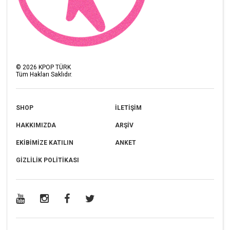
©
2026
KPOP TÜRK
Tüm Hakları Saklıdır.
SHOP
İLETİŞİM
HAKKIMIZDA
ARŞİV
EKİBİMİZE KATILIN
ANKET
GİZLİLİK POLİTİKASI