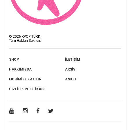
©
2026
KPOP TÜRK
Tüm Hakları Saklıdır.
SHOP
İLETİŞİM
HAKKIMIZDA
ARŞİV
EKİBİMİZE KATILIN
ANKET
GİZLİLİK POLİTİKASI