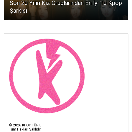
Son 20 Yılın Kız Gruplarından En İyi 10 Kpop
Şarkısı
©
2026
KPOP TÜRK
Tüm Hakları Saklıdır.