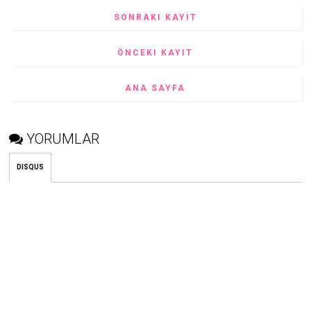
SONRAKI KAYIT
ÖNCEKI KAYIT
ANA SAYFA
YORUMLAR
DISQUS