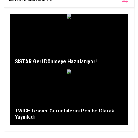
SISTAR Geri Dönmeye Hazırlanıyor!
TWICE Teaser Görüntülerini Pembe Olarak
Yayınladı