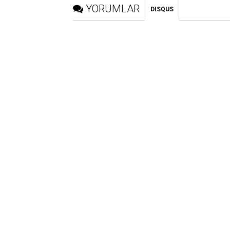
YORUMLAR
DISQUS