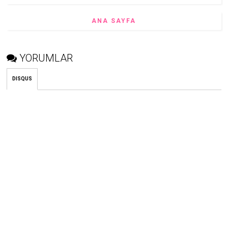
ANA SAYFA
YORUMLAR
DISQUS