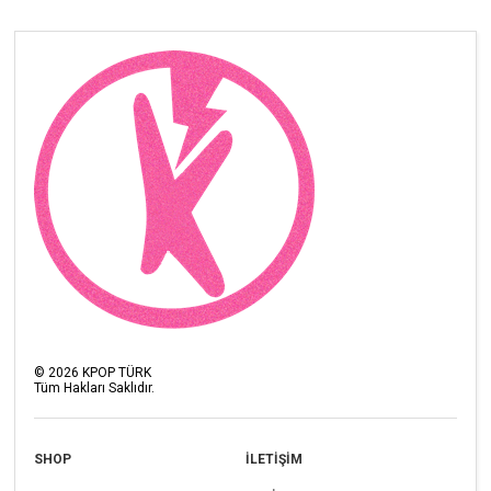
©
2026
KPOP TÜRK
Tüm Hakları Saklıdır.
SHOP
İLETİŞİM