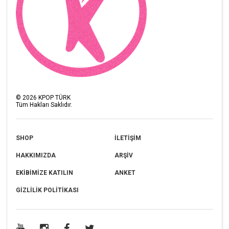
©
2026
KPOP TÜRK
Tüm Hakları Saklıdır.
SHOP
İLETİŞİM
HAKKIMIZDA
ARŞİV
EKİBİMİZE KATILIN
ANKET
GİZLİLİK POLİTİKASI