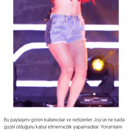
Bu paylaşımı gören kullanıcılar ve netizenler Joy'un ne kada
güzel olduğunu kabul etmemezlik yapamadılar. Yorumların