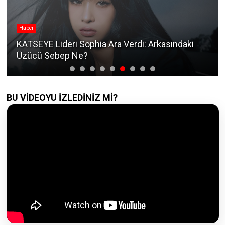
Haber
KATSEYE Lideri Sophia Ara Verdi: Arkasındaki
Üzücü Sebep Ne?
BU VİDEOYU İZLEDİNİZ Mİ?