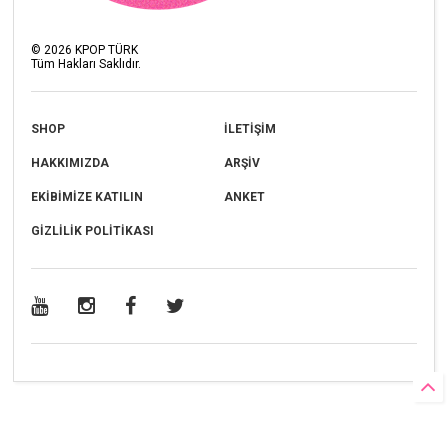
©
2026
KPOP TÜRK
Tüm Hakları Saklıdır.
SHOP
İLETİŞİM
HAKKIMIZDA
ARŞİV
EKİBİMİZE KATILIN
ANKET
GİZLİLİK POLİTİKASI