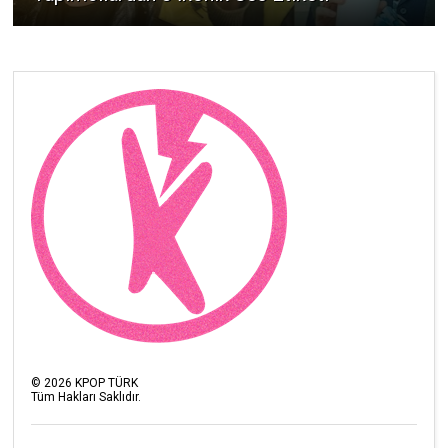
©
2026
KPOP TÜRK
Tüm Hakları Saklıdır.