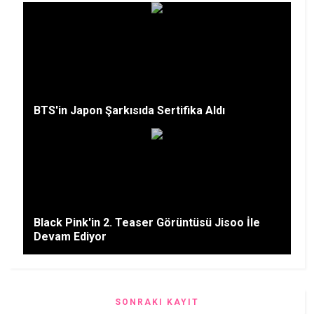
BTS'in Japon Şarkısıda Sertifika Aldı
Black Pink'in 2. Teaser Görüntüsü Jisoo İle
Devam Ediyor
SONRAKI KAYIT