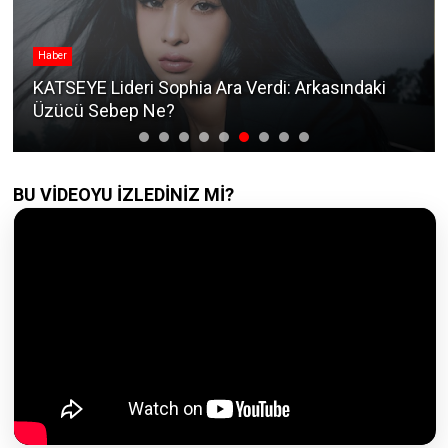
Haber
KATSEYE Lideri Sophia Ara Verdi: Arkasındaki
Üzücü Sebep Ne?
BU VİDEOYU İZLEDİNİZ Mİ?