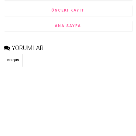
ÖNCEKI KAYIT
ANA SAYFA
YORUMLAR
DISQUS