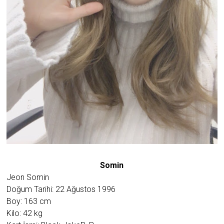
Somin
Jeon Somin
Doğum Tarihi: 22 Ağustos 1996
Boy: 163 cm
Kilo: 42 kg