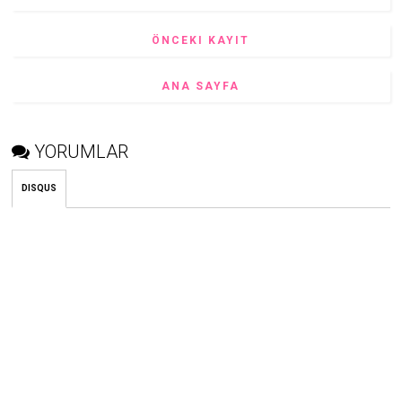
ÖNCEKI KAYIT
ANA SAYFA
YORUMLAR
DISQUS