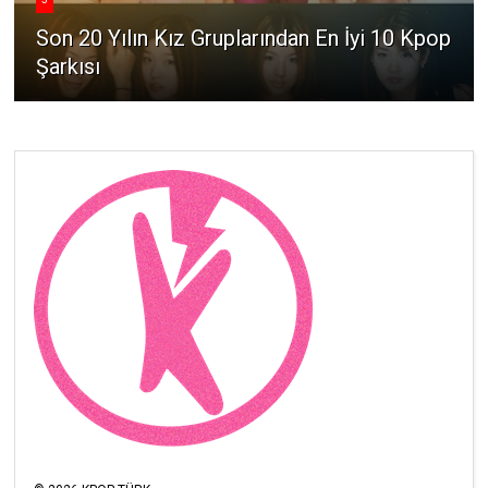
Son 20 Yılın Kız Gruplarından En İyi 10 Kpop
Şarkısı