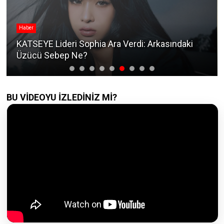
Haber
KATSEYE Lideri Sophia Ara Verdi: Arkasındaki
Üzücü Sebep Ne?
BU VİDEOYU İZLEDİNİZ Mİ?