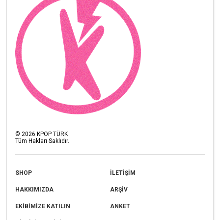
©
2026
KPOP TÜRK
Tüm Hakları Saklıdır.
SHOP
İLETİŞİM
HAKKIMIZDA
ARŞİV
EKİBİMİZE KATILIN
ANKET