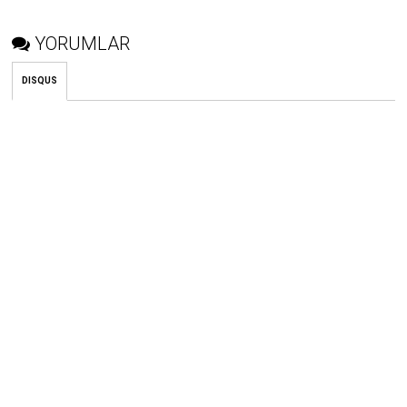
YORUMLAR
DISQUS