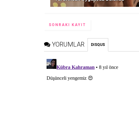
SONRAKI KAYIT
YORUMLAR
DISQUS