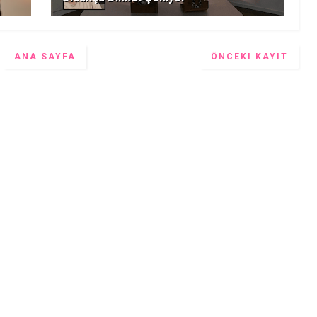
ANA SAYFA
ÖNCEKI KAYIT