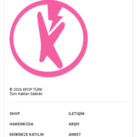
©
2026
KPOP TÜRK
Tüm Hakları Saklıdır.
SHOP
İLETİŞİM
HAKKIMIZDA
ARŞİV
EKİBİMİZE KATILIN
ANKET