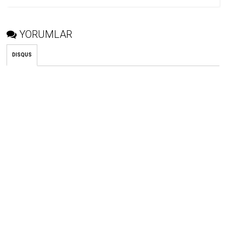
YORUMLAR
DISQUS