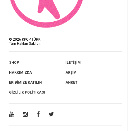
©
2026
KPOP TÜRK
Tüm Hakları Saklıdır.
SHOP
İLETİŞİM
HAKKIMIZDA
ARŞİV
EKİBİMİZE KATILIN
ANKET
GİZLİLİK POLİTİKASI