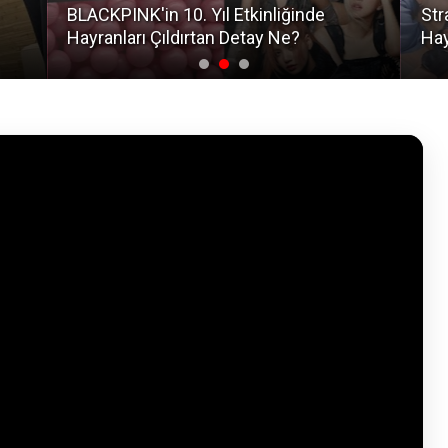
BLACKPINK'in 10. Yıl Etkinliğinde
Str
Hayranları Çıldırtan Detay Ne?
Hay