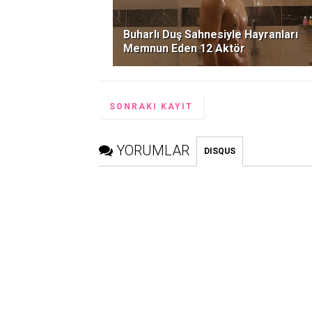
Buharlı Duş Sahnesiyle Hayranları
Memnun Eden 12 Aktör
SONRAKI KAYIT
YORUMLAR
DISQUS