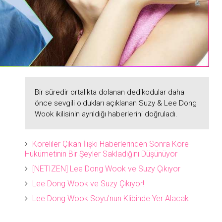
Bir süredir ortalıkta dolanan dedikodular daha
önce sevgili oldukları açıklanan Suzy & Lee Dong
Wook ikilisinin ayrıldığı haberlerini doğruladı.
Koreliler Çıkan İlişki Haberlerinden Sonra Kore
Hükümetinin Bir Şeyler Sakladığını Düşünüyor
[NETIZEN] Lee Dong Wook ve Suzy Çıkıyor
Lee Dong Wook ve Suzy Çıkıyor!
Lee Dong Wook Soyu'nun Klibinde Yer Alacak