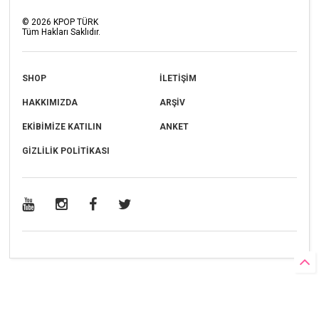
©
2026
KPOP TÜRK
Tüm Hakları Saklıdır.
SHOP
İLETİŞİM
HAKKIMIZDA
ARŞİV
EKİBİMİZE KATILIN
ANKET
GİZLİLİK POLİTİKASI