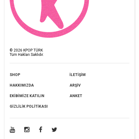
©
2026
KPOP TÜRK
Tüm Hakları Saklıdır.
SHOP
İLETİŞİM
HAKKIMIZDA
ARŞİV
EKİBİMİZE KATILIN
ANKET
GİZLİLİK POLİTİKASI