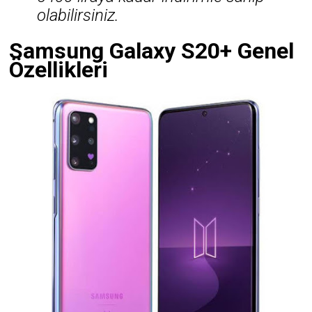
olabilirsiniz.
Samsung Galaxy S20+ Genel
Özellikleri