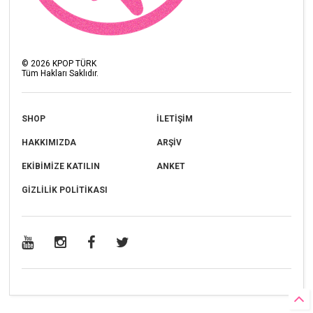
©
2026
KPOP TÜRK
Tüm Hakları Saklıdır.
SHOP
İLETİŞİM
HAKKIMIZDA
ARŞİV
EKİBİMİZE KATILIN
ANKET
GİZLİLİK POLİTİKASI