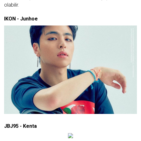
olabilir.
IKON - Junhoe
JBJ95 - Kenta