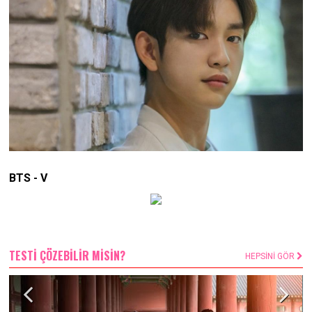
BTS - V
TESTİ ÇÖZEBİLİR MİSİN?
HEPSİNİ GÖR