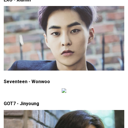
Seventeen - Wonwoo
GOT7 - Jinyoung