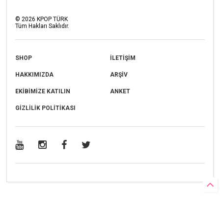
©
2026
KPOP TÜRK
Tüm Hakları Saklıdır.
SHOP
İLETİŞİM
HAKKIMIZDA
ARŞİV
EKİBİMİZE KATILIN
ANKET
GİZLİLİK POLİTİKASI