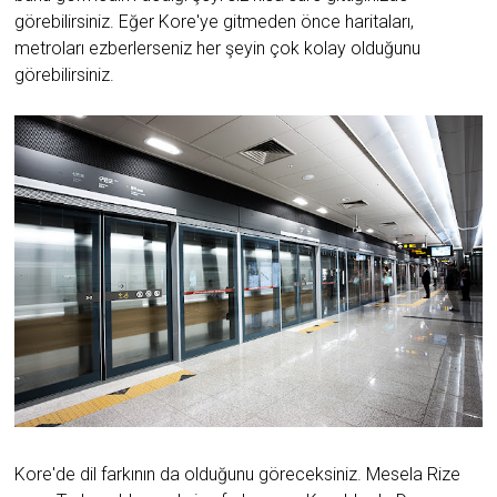
görebilirsiniz. Eğer Kore'ye gitmeden önce haritaları,
metroları ezberlerseniz her şeyin çok kolay olduğunu
görebilirsiniz.
Kore'de dil farkının da olduğunu göreceksiniz. Mesela Rize