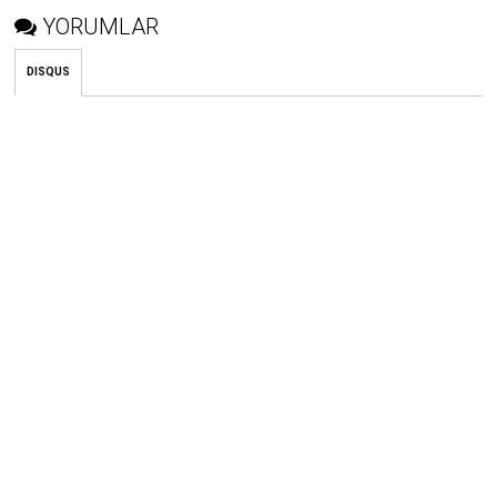
YORUMLAR
DISQUS