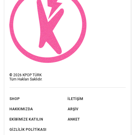
©
2026
KPOP TÜRK
Tüm Hakları Saklıdır.
SHOP
İLETİŞİM
HAKKIMIZDA
ARŞİV
EKİBİMİZE KATILIN
ANKET
GİZLİLİK POLİTİKASI