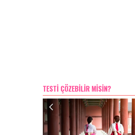
TESTİ ÇÖZEBİLİR MİSİN?