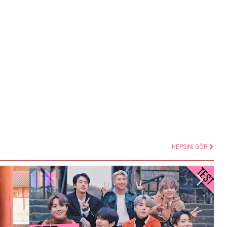
HEPSİNİ GÖR