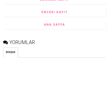
ÖNCEKI KAYIT
ANA SAYFA
YORUMLAR
DISQUS