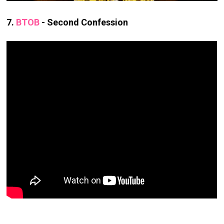
7.
BTOB
- Second Confession