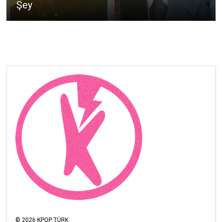
Şey
©
2026
KPOP TÜRK