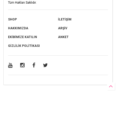
Tüm Hakları Saklıdır.
SHOP
İLETİŞİM
HAKKIMIZDA
ARŞİV
EKİBİMİZE KATILIN
ANKET
GİZLİLİK POLİTİKASI