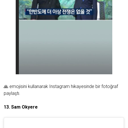
🙏 emojisini kullanarak Instagram hikayesinde bir fotoğraf
paylaştı.
13. Sam Okyere