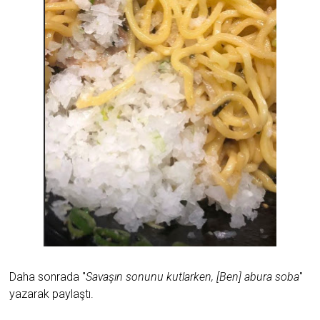
Daha sonrada "
Savaşın sonunu kutlarken, [Ben] abura soba
"
yazarak paylaştı.