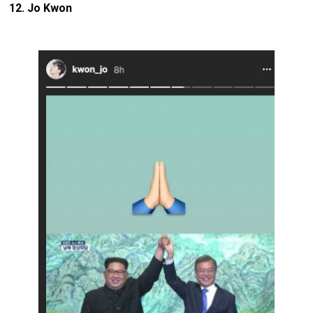
12. Jo Kwon