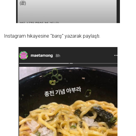
Instagram hikayesine "
barış
" yazarak paylaştı.