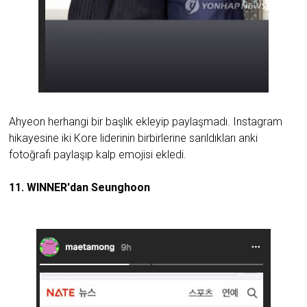
Ahyeon herhangi bir başlık ekleyip paylaşmadı. Instagram
hikayesine iki Kore liderinin birbirlerine sarıldıkları anki
fotoğrafı paylaşıp kalp emojisi ekledi.
11. WINNER'dan Seunghoon