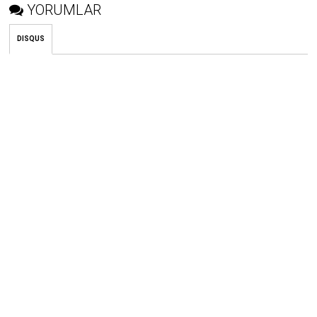
YORUMLAR
DISQUS