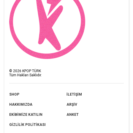
©
2026
KPOP TÜRK
Tüm Hakları Saklıdır.
SHOP
İLETİŞİM
HAKKIMIZDA
ARŞİV
EKİBİMİZE KATILIN
ANKET
GİZLİLİK POLİTİKASI