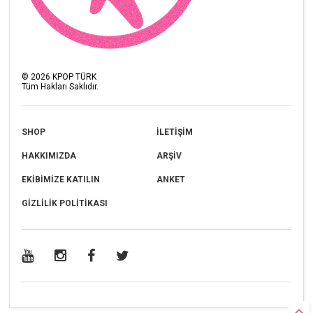
©
2026
KPOP TÜRK
Tüm Hakları Saklıdır.
SHOP
İLETİŞİM
HAKKIMIZDA
ARŞİV
EKİBİMİZE KATILIN
ANKET
GİZLİLİK POLİTİKASI