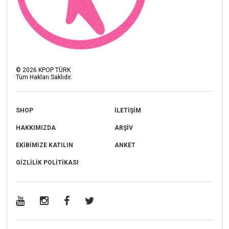
©
2026
KPOP TÜRK
Tüm Hakları Saklıdır.
SHOP
İLETİŞİM
HAKKIMIZDA
ARŞİV
EKİBİMİZE KATILIN
ANKET
GİZLİLİK POLİTİKASI