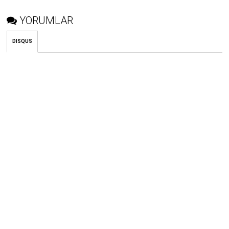
YORUMLAR
DISQUS